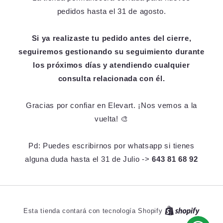
pedidos hasta el 31 de agosto.
Si ya realizaste tu pedido antes del cierre,
seguiremos gestionando su seguimiento durante
los próximos días y atendiendo cualquier
consulta relacionada con él.
Gracias por confiar en Elevart. ¡Nos vemos a la
vuelta! 🎨
Pd: Puedes escribirnos por whatsapp si tienes
alguna duda hasta el 31 de Julio ->
643 81 68 92
Esta tienda contará con tecnología Shopify